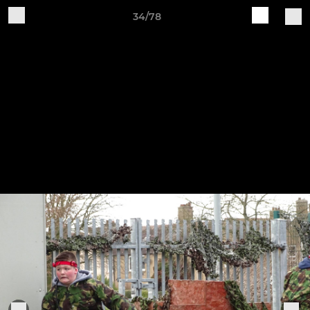
34/78