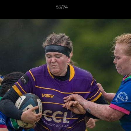
56/74